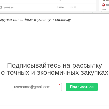
грузка накладных в учетную систему.
Подписывайтесь на рассылку
о точных и экономичных закупках
*
Подписаться