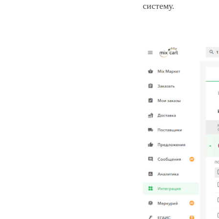
систему.