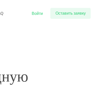
AQ
Оставить заявку
Войти
дную