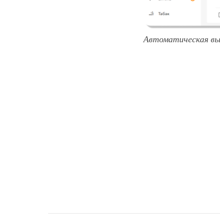
Автоматическая вы